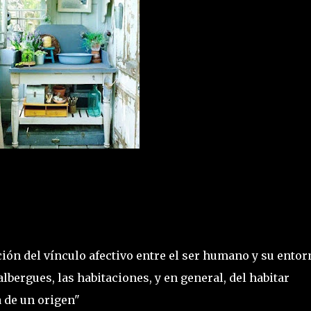
ión del vínculo afectivo entre el ser humano y su entor
lbergues, las habitaciones, y en general, del habitar
a de un origen"