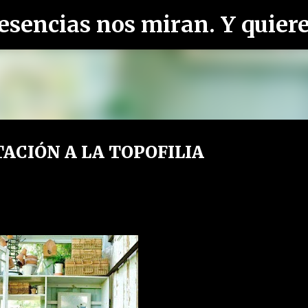
Ir al contenido principal
ACIÓN A LA TOPOFILIA