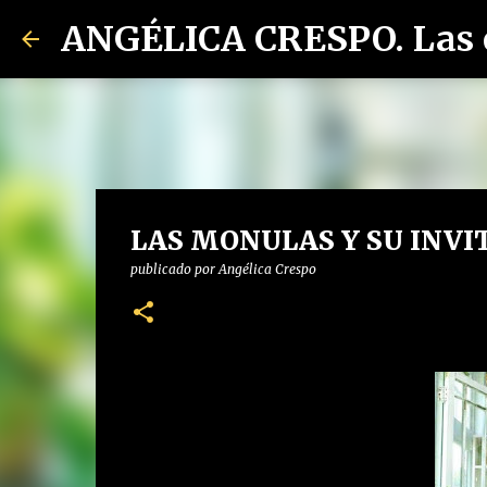
LAS MONULAS Y SU INVIT
publicado por
Angélica Crespo